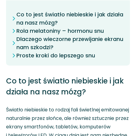
Co to jest światło niebieskie i jak działa
na nasz mózg?
Rola melatoniny – hormonu snu
Dlaczego wieczorne przewijanie ekranu
nam szkodzi?
Proste kroki do lepszego snu
Co to jest światło niebieskie i jak
działa na nasz mózg?
Światło niebieskie to rodzaj fali świetlnej emitowanej
naturalnie przez słońce, ale również sztucznie przez
ekrany smartfonów, tabletów, komputerów
i telewizorów LED. W ciągu dnia jest nam niezbędne