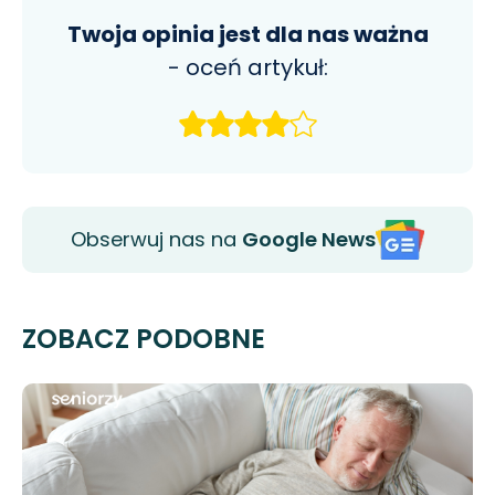
Twoja opinia jest dla nas ważna
- oceń artykuł:
Obserwuj nas na
Google News
ZOBACZ PODOBNE