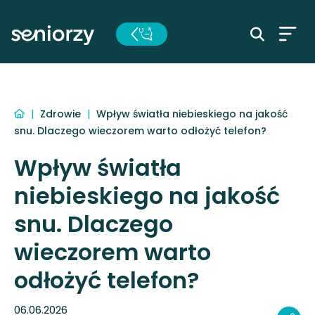
|
Zdrowie
|
Wpływ światła niebieskiego na jakość
snu. Dlaczego wieczorem warto odłożyć telefon?
Wpływ światła
niebieskiego na jakość
snu. Dlaczego
wieczorem warto
odłożyć telefon?
06.06.2026