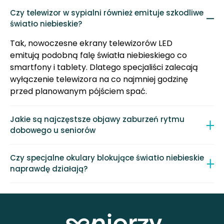
Czy telewizor w sypialni również emituje szkodliwe
światło niebieskie?
Tak, nowoczesne ekrany telewizorów LED
emitują podobną falę światła niebieskiego co
smartfony i tablety. Dlatego specjaliści zalecają
wyłączenie telewizora na co najmniej godzinę
przed planowanym pójściem spać.
Jakie są najczęstsze objawy zaburzeń rytmu
dobowego u seniorów
Czy specjalne okulary blokujące światło niebieskie
naprawdę działają?