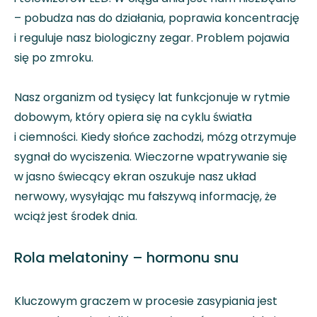
– pobudza nas do działania, poprawia koncentrację
i reguluje nasz biologiczny zegar. Problem pojawia
się po zmroku.
Nasz organizm od tysięcy lat funkcjonuje w rytmie
dobowym, który opiera się na cyklu światła
i ciemności. Kiedy słońce zachodzi, mózg otrzymuje
sygnał do wyciszenia. Wieczorne wpatrywanie się
w jasno świecący ekran oszukuje nasz układ
nerwowy, wysyłając mu fałszywą informację, że
wciąż jest środek dnia.
Rola melatoniny – hormonu snu
Kluczowym graczem w procesie zasypiania jest