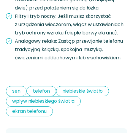
dwie) przed położeniem się do łóżka.
Filtry i tryb nocny: Jeśli musisz skorzystać
z urządzenia wieczorem, włącz w ustawieniach
tryb ochrony wzroku (ciepłe barwy ekranu).
Analogowy relaks: Zastąp przewijanie telefonu
tradycyjną książką, spokojną muzyką,
ćwiczeniami oddechowymi lub słuchowiskiem.
sen
telefon
niebieskie światło
wpływ niebieskiego światła
ekran telefonu