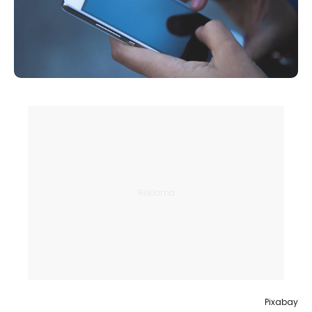
Pixabay