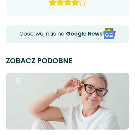
Obserwuj nas na
Google News
ZOBACZ PODOBNE