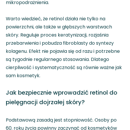
mikropodrażnienia.
Warto wiedzieć, że retinol działa nie tylko na
powierzchni, ale także w głębszych warstwach
skóry. Reguluje proces keratynizacji, rozjaśnia
przebarwienia i pobudza fibroblasty do syntezy
kolagenu. Efekt nie pojawia się od razu i potrzebne
są tygodnie regularnego stosowania. Dlatego
cierpliwość i systematyczność są równie ważne jak
sam kosmetyk.
Jak bezpiecznie wprowadzić retinol do
pielęgnacji dojrzałej skóry?
Podstawową zasadą jest stopniowość. Osoby po
60. roku życia powinny zaczynać od kosmetyków