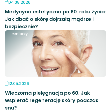
04.08.2026
Medycyna estetyczna po 60. roku życia:
Jak dbać o skórę dojrzałą mądrze i
bezpiecznie?
12.05.2026
Wieczorna pielęgnacja po 60. Jak
wspierać regenerację skóry podczas
snu?