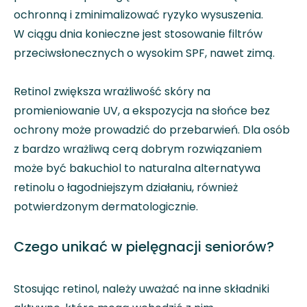
ochronną i zminimalizować ryzyko wysuszenia.
W ciągu dnia konieczne jest stosowanie filtrów
przeciwsłonecznych o wysokim SPF, nawet zimą.
Retinol zwiększa wrażliwość skóry na
promieniowanie UV, a ekspozycja na słońce bez
ochrony może prowadzić do przebarwień. Dla osób
z bardzo wrażliwą cerą dobrym rozwiązaniem
może być bakuchiol to naturalna alternatywa
retinolu o łagodniejszym działaniu, również
potwierdzonym dermatologicznie.
Czego unikać w pielęgnacji seniorów?
Stosując retinol, należy uważać na inne składniki