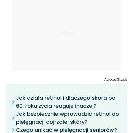
Adobe Stock
Jak działa retinol i dlaczego skóra po
60. roku życia reaguje inaczej?
Jak bezpiecznie wprowadzić retinol do
pielęgnacji dojrzałej skóry?
Czego unikać w pielęgnacji seniorów?