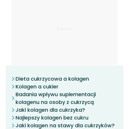
Dieta cukrzycowa a kolagen
Kolagen a cukier
Badania wpływu suplementacji
kolagenu na osoby z cukrzycą
Jaki kolagen dla cukrzyka?
Najlepszy kolagen bez cukru
Jaki kolagen na stawy dla cukrzyków?