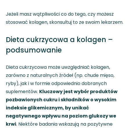
Jeżeli masz wątpliwości co do tego, czy możesz
stosować kolagen, skonsultuj to ze swoim lekarzem.
Dieta cukrzycowa a kolagen –
podsumowanie
Dieta cukrzycowa może uwzględniać kolagen,
zarówno z naturalnych źródeł (np. chude mięso,
ryby), jak i w formie odpowiednio dobranych
suplementów.
Kluczowy jest wybór produktów
pozbawionych cukru i składników o wysokim
indeksie glikemicznym, by unikać
negatywnego wpływu na poziom glukozy we
krwi
. Niektóre badania wskazują na pozytywne