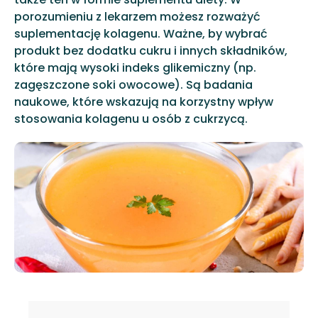
porozumieniu z lekarzem możesz rozważyć
suplementację kolagenu. Ważne, by wybrać
produkt bez dodatku cukru i innych składników,
które mają wysoki indeks glikemiczny (np.
zagęszczone soki owocowe). Są badania
naukowe, które wskazują na korzystny wpływ
stosowania kolagenu u osób z cukrzycą.