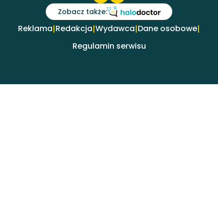
Zobacz także:
Reklama
Redakcja
Wydawca
Dane osobowe
|
|
|
|
Regulamin serwisu