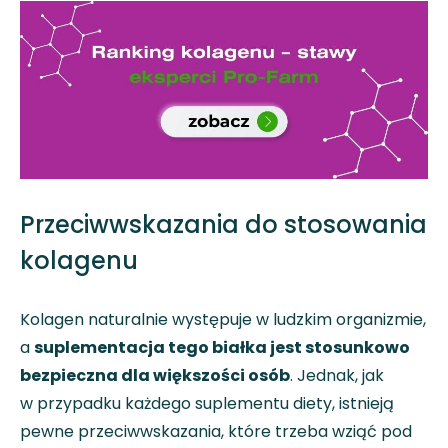
Przeciwwskazania do stosowania
kolagenu
Kolagen naturalnie występuje w ludzkim organizmie,
a
suplementacja tego białka jest stosunkowo
bezpieczna dla większości osób
. Jednak, jak
w przypadku każdego suplementu diety, istnieją
pewne przeciwwskazania, które trzeba wziąć pod