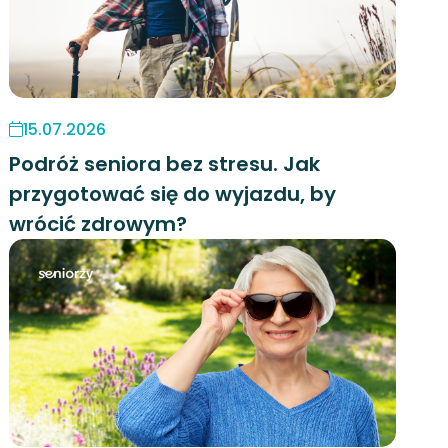
15.07.2026
Podróż seniora bez stresu. Jak
przygotować się do wyjazdu, by
wrócić zdrowym?