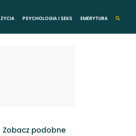
 ŻYCIA
PSYCHOLOGIA I SEKS
EMERYTURA
Zobacz podobne