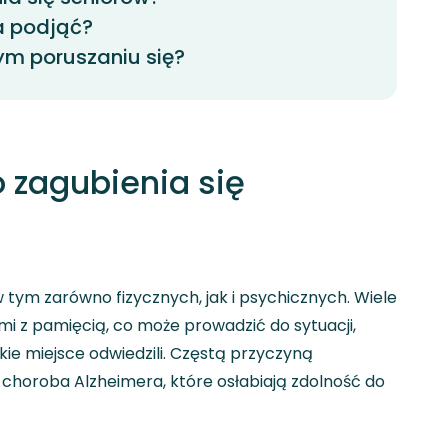
a podjąć?
ym poruszaniu się?
 zagubienia się
 tym zarówno fizycznych, jak i psychicznych. Wiele
i z pamięcią, co może prowadzić do sytuacji,
kie miejsce odwiedzili. Częstą przyczyną
choroba Alzheimera, które osłabiają zdolność do