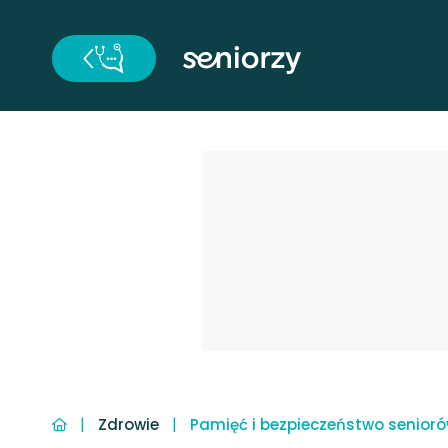
|
|
Zdrowie
Pamięć i bezpieczeństwo senioró