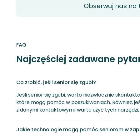
Obserwuj nas na
FAQ
Najczęściej zadawane pyta
Co zrobić, jeśli senior się zgubi?
Jeśli senior się zgubi, warto niezwłocznie skontakt
które mogą pomóc w poszukiwaniach. Również, jeśli
z danymi kontaktowymi, warto użyć tych narzędzi, 
Jakie technologie mogą pomóc seniorom w zapo