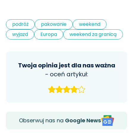
podróż
pakowanie
weekend
wyjazd
Europa
weekend za granicą
Twoja opinia jest dla nas ważna
- oceń artykuł:
Obserwuj nas na
Google News