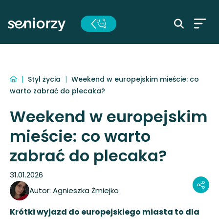
|
Styl życia
|
Weekend w europejskim mieście: co
warto zabrać do plecaka?
Weekend w europejskim
mieście: co warto
zabrać do plecaka?
31.01.2026
Autor:
Agnieszka Żmiejko
Krótki wyjazd do europejskiego miasta to dla