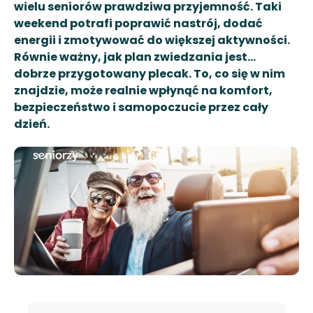
wielu seniorów prawdziwa przyjemność. Taki
weekend potrafi poprawić nastrój, dodać
energii i zmotywować do większej aktywności.
Równie ważny, jak plan zwiedzania jest…
dobrze przygotowany plecak. To, co się w nim
znajdzie, może realnie wpłynąć na komfort,
bezpieczeństwo i samopoczucie przez cały
dzień.