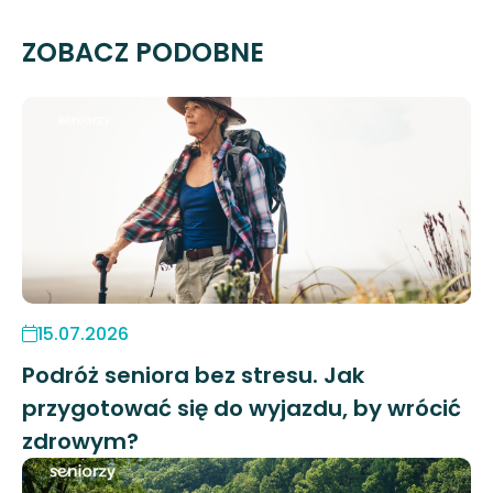
ZOBACZ PODOBNE
15.07.2026
Podróż seniora bez stresu. Jak
przygotować się do wyjazdu, by wrócić
zdrowym?