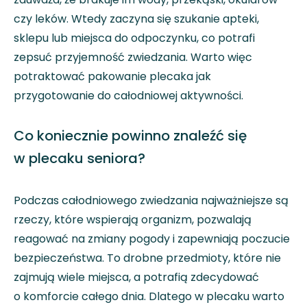
czy leków. Wtedy zaczyna się szukanie apteki,
sklepu lub miejsca do odpoczynku, co potrafi
zepsuć przyjemność zwiedzania. Warto więc
potraktować pakowanie plecaka jak
przygotowanie do całodniowej aktywności.
Co koniecznie powinno znaleźć się
w plecaku seniora?
Podczas całodniowego zwiedzania najważniejsze są
rzeczy, które wspierają organizm, pozwalają
reagować na zmiany pogody i zapewniają poczucie
bezpieczeństwa. To drobne przedmioty, które nie
zajmują wiele miejsca, a potrafią zdecydować
o komforcie całego dnia. Dlatego w plecaku warto