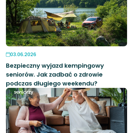
03.06.2026
Bezpieczny wyjazd kempingowy
seniorów. Jak zadbać o zdrowie
podczas długiego weekendu?