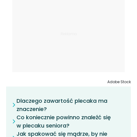
Adobe Stock
Dlaczego zawartość plecaka ma
znaczenie?
Co koniecznie powinno znaleźć się
w plecaku seniora?
Jak spakować się mądrze, by nie