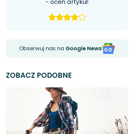
- oceń artykuł:
Obserwuj nas na
Google News
ZOBACZ PODOBNE