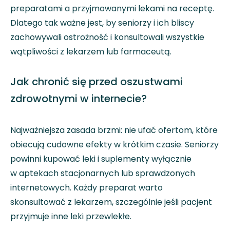
preparatami a przyjmowanymi lekami na receptę.
Dlatego tak ważne jest, by seniorzy i ich bliscy
zachowywali ostrożność i konsultowali wszystkie
wątpliwości z lekarzem lub farmaceutą.
Jak chronić się przed oszustwami
zdrowotnymi w internecie?
Najważniejsza zasada brzmi: nie ufać ofertom, które
obiecują cudowne efekty w krótkim czasie. Seniorzy
powinni kupować leki i suplementy wyłącznie
w aptekach stacjonarnych lub sprawdzonych
internetowych. Każdy preparat warto
skonsultować z lekarzem, szczególnie jeśli pacjent
przyjmuje inne leki przewlekłe.