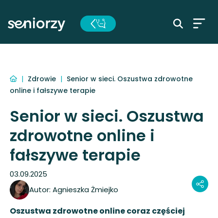
|
Zdrowie
|
Senior w sieci. Oszustwa zdrowotne
online i fałszywe terapie
Senior w sieci. Oszustwa
zdrowotne online i
fałszywe terapie
03.09.2025
Autor:
Agnieszka Żmiejko
Oszustwa zdrowotne online coraz częściej