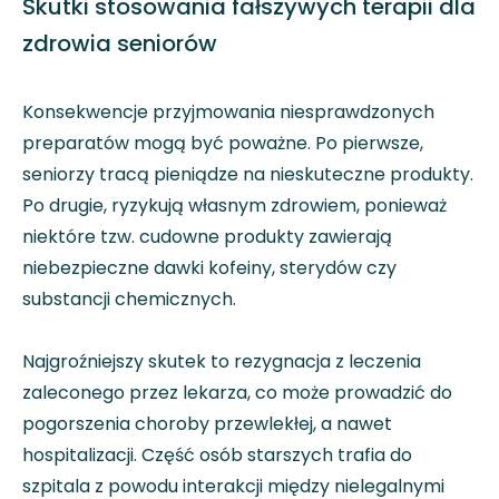
Skutki stosowania fałszywych terapii dla
zdrowia seniorów
Konsekwencje przyjmowania niesprawdzonych
preparatów mogą być poważne. Po pierwsze,
seniorzy tracą pieniądze na nieskuteczne produkty.
Po drugie, ryzykują własnym zdrowiem, ponieważ
niektóre tzw. cudowne produkty zawierają
niebezpieczne dawki kofeiny, sterydów czy
substancji chemicznych.
Najgroźniejszy skutek to rezygnacja z leczenia
zaleconego przez lekarza, co może prowadzić do
pogorszenia choroby przewlekłej, a nawet
hospitalizacji. Część osób starszych trafia do
szpitala z powodu interakcji między nielegalnymi