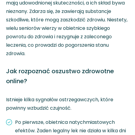
mają udowodnionej skuteczności, a ich skład bywa
nieznany. Zdarza się, że zawierają substancje
szkodliwe, które mogą zaszkodzić zdrowiu. Niestety,
wielu seniorów wierzy w obietnice szybkiego
powrotu do zdrowia i rezygnuje z zaleconego
leczenia, co prowadzi do pogorszenia stanu
zdrowia.
Jak rozpoznać oszustwo zdrowotne
online?
Istnieje kilka sygnałów ostrzegawczych, które
powinny wzbudzić czujność.
Po pierwsze, obietnica natychmiastowych
efektów. Żaden legalny lek nie działa w kilka dni