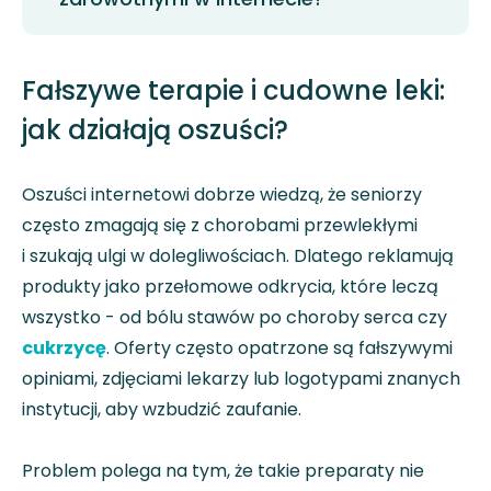
Fałszywe terapie i cudowne leki:
jak działają oszuści?
Oszuści internetowi dobrze wiedzą, że seniorzy
często zmagają się z chorobami przewlekłymi
i szukają ulgi w dolegliwościach. Dlatego reklamują
produkty jako przełomowe odkrycia, które leczą
wszystko - od bólu stawów po choroby serca czy
cukrzycę
. Oferty często opatrzone są fałszywymi
opiniami, zdjęciami lekarzy lub logotypami znanych
instytucji, aby wzbudzić zaufanie.
Problem polega na tym, że takie preparaty nie