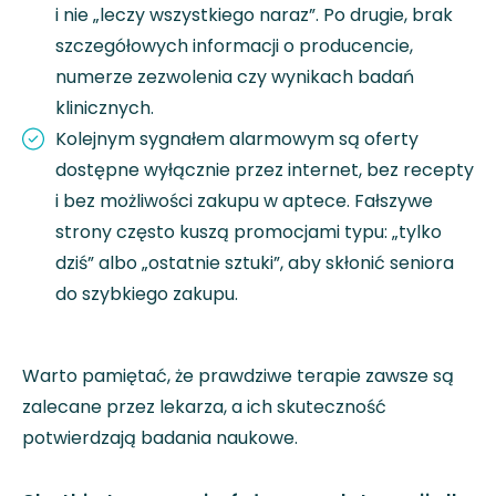
i nie „leczy wszystkiego naraz”. Po drugie, brak
szczegółowych informacji o producencie,
numerze zezwolenia czy wynikach badań
klinicznych.
Kolejnym sygnałem alarmowym są oferty
dostępne wyłącznie przez internet, bez recepty
i bez możliwości zakupu w aptece. Fałszywe
strony często kuszą promocjami typu: „tylko
dziś” albo „ostatnie sztuki”, aby skłonić seniora
do szybkiego zakupu.
Warto pamiętać, że prawdziwe terapie zawsze są
zalecane przez lekarza, a ich skuteczność
potwierdzają badania naukowe.