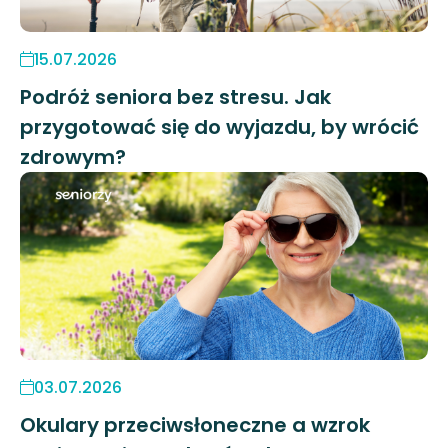
15.07.2026
Podróż seniora bez stresu. Jak
przygotować się do wyjazdu, by wrócić
zdrowym?
03.07.2026
Okulary przeciwsłoneczne a wzrok