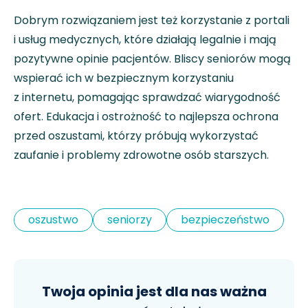
Dobrym rozwiązaniem jest też korzystanie z portali
i usług medycznych, które działają legalnie i mają
pozytywne opinie pacjentów. Bliscy seniorów mogą
wspierać ich w bezpiecznym korzystaniu
z internetu, pomagając sprawdzać wiarygodność
ofert. Edukacja i ostrożność to najlepsza ochrona
przed oszustami, którzy próbują wykorzystać
zaufanie i problemy zdrowotne osób starszych.
oszustwo
seniorzy
bezpieczeństwo
Twoja opinia jest dla nas ważna