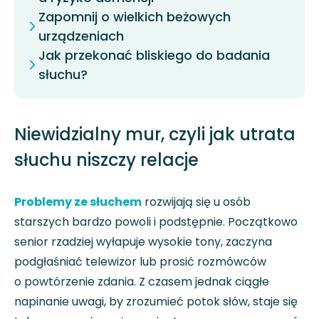
Zapomnij o wielkich beżowych
urządzeniach
Jak przekonać bliskiego do badania
słuchu?
Niewidzialny mur, czyli jak utrata
słuchu niszczy relacje
Problemy ze słuchem
rozwijają się u osób
starszych bardzo powoli i podstępnie. Początkowo
senior rzadziej wyłapuje wysokie tony, zaczyna
podgłaśniać telewizor lub prosić rozmówców
o powtórzenie zdania. Z czasem jednak ciągłe
napinanie uwagi, by zrozumieć potok słów, staje się