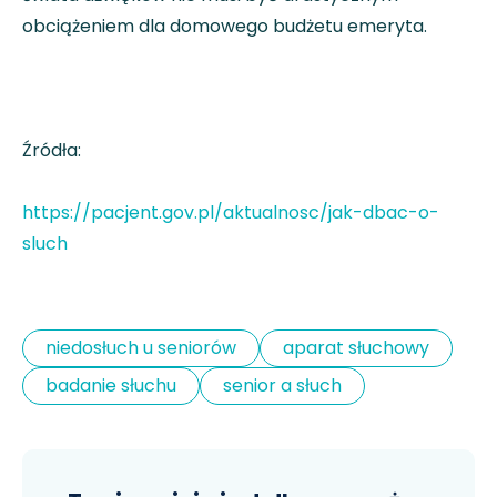
obciążeniem dla domowego budżetu emeryta.
Źródła:
https://pacjent.gov.pl/aktualnosc/jak-dbac-o-
sluch
niedosłuch u seniorów
aparat słuchowy
badanie słuchu
senior a słuch