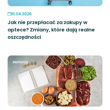
10.04.2026
Jak nie przepłacać za zakupy w
aptece? Zmiany, które dają realne
oszczędności