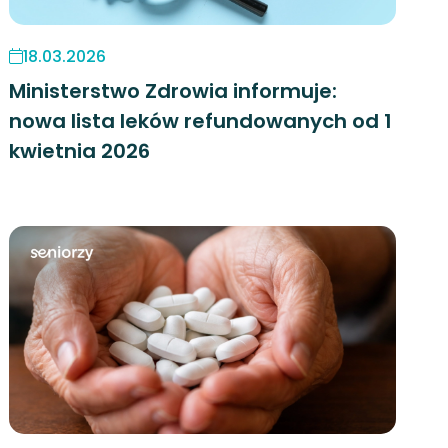
18.03.2026
Ministerstwo Zdrowia informuje:
nowa lista leków refundowanych od 1
kwietnia 2026