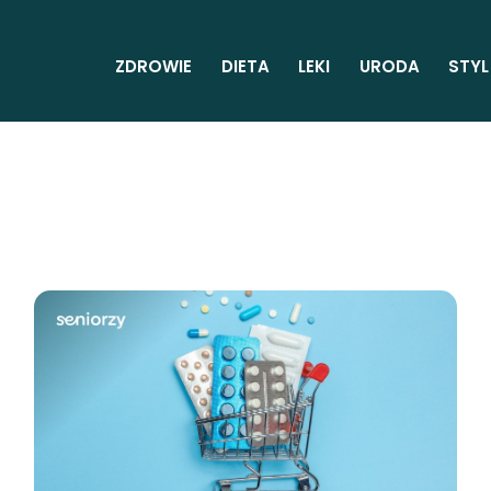
ZDROWIE
DIETA
LEKI
URODA
STYL