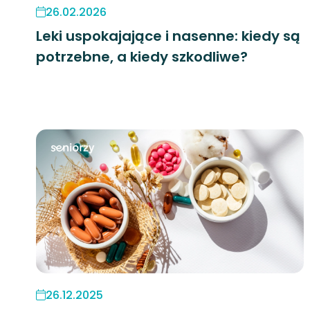
26.02.2026
Leki uspokajające i nasenne: kiedy są
potrzebne, a kiedy szkodliwe?
26.12.2025