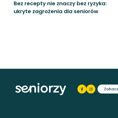
Bez recepty nie znaczy bez ryzyka:
ukryte zagrożenia dla seniorów
Zobacz