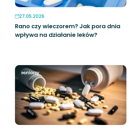
27.05.2026
Rano czy wieczorem? Jak pora dnia
wpływa na działanie leków?