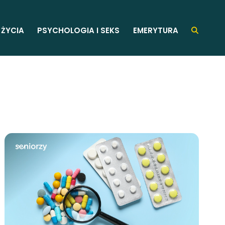
 ŻYCIA
PSYCHOLOGIA I SEKS
EMERYTURA