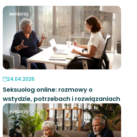
24.04.2026
Seksuolog online: rozmowy o
wstydzie, potrzebach i rozwiązaniach