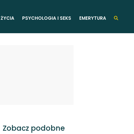
 ŻYCIA
PSYCHOLOGIA I SEKS
EMERYTURA
Zobacz podobne