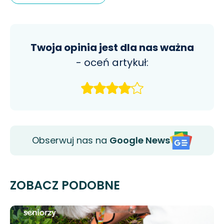
Twoja opinia jest dla nas ważna
- oceń artykuł:
Obserwuj nas na
Google News
ZOBACZ PODOBNE