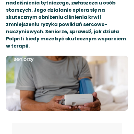
nadciśnienia tętniczego, zwłaszcza u osób
starszych. Jego działanie opiera się na
skutecznym obniżeniu ciśnienia krwi i
zmniejszeniu ryzyka powikłań sercowo-
naczyniowych. Seniorze, sprawdź, jak działa
Polpril i kiedy może być skutecznym wsparciem
w terapii.