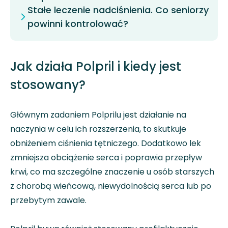
Stałe leczenie nadciśnienia. Co seniorzy
powinni kontrolować?
Jak działa Polpril i kiedy jest
stosowany?
Głównym zadaniem Polprilu jest działanie na
naczynia w celu ich rozszerzenia, to skutkuje
obniżeniem ciśnienia tętniczego. Dodatkowo lek
zmniejsza obciążenie serca i poprawia przepływ
krwi, co ma szczególne znaczenie u osób starszych
z chorobą wieńcową, niewydolnością serca lub po
przebytym zawale.