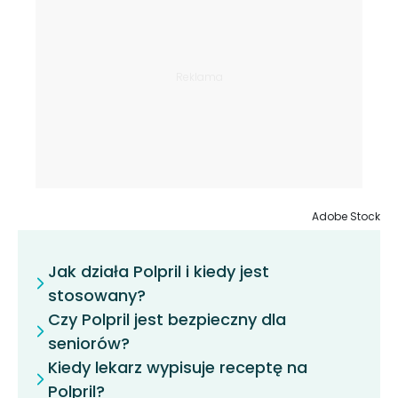
Adobe Stock
Jak działa Polpril i kiedy jest
stosowany?
Czy Polpril jest bezpieczny dla
seniorów?
Kiedy lekarz wypisuje receptę na
Polpril?