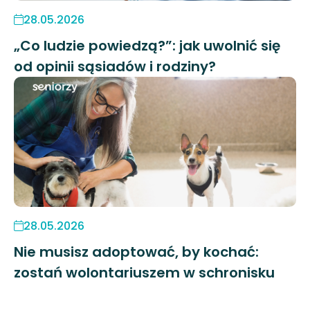
28.05.2026
„Co ludzie powiedzą?”: jak uwolnić się
od opinii sąsiadów i rodziny?
28.05.2026
Nie musisz adoptować, by kochać:
zostań wolontariuszem w schronisku