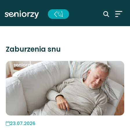
Zaburzenia snu
23.07.2026