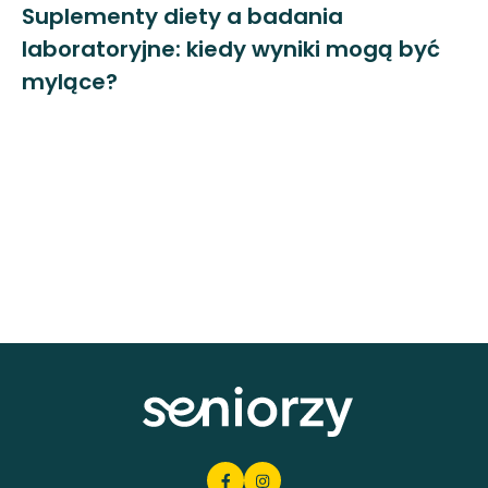
Suplementy diety a badania
laboratoryjne: kiedy wyniki mogą być
mylące?