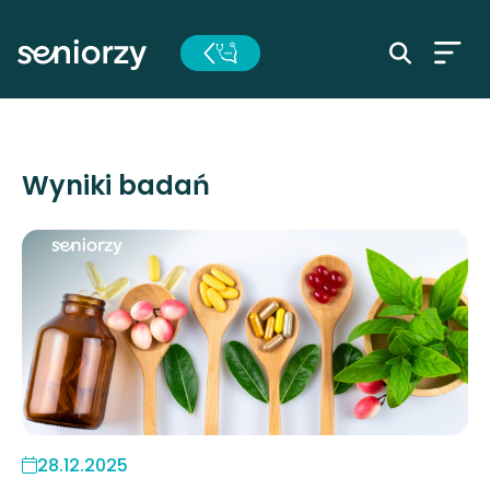
Wyniki badań
28.12.2025