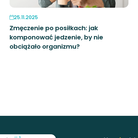
25.11.2025
Zmęczenie po posiłkach: jak
komponować jedzenie, by nie
obciążało organizmu?