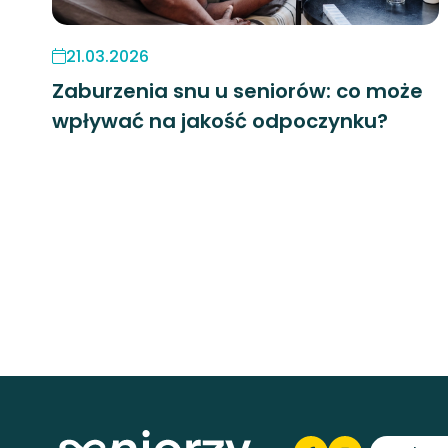
21.03.2026
Zaburzenia snu u seniorów: co może
wpływać na jakość odpoczynku?