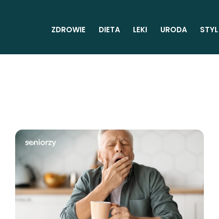
ZDROWIE
DIETA
LEKI
URODA
STYL