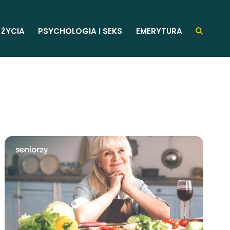
 ŻYCIA
PSYCHOLOGIA I SEKS
EMERYTURA