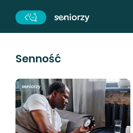
Senność