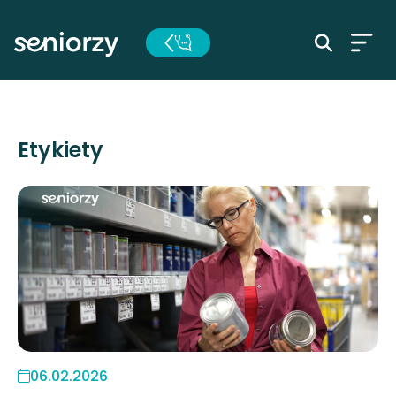
Etykiety
06.02.2026