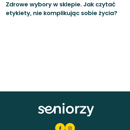
Zdrowe wybory w sklepie. Jak czytać
etykiety, nie komplikując sobie życia?