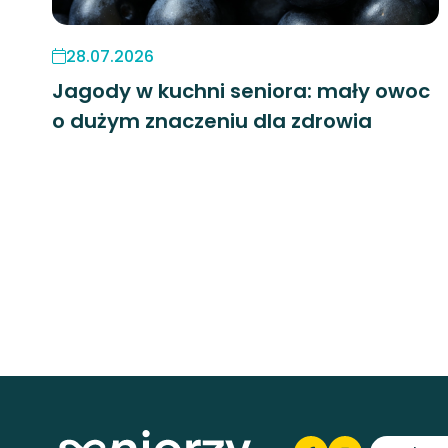
28.07.2026
Jagody w kuchni seniora: mały owoc
o dużym znaczeniu dla zdrowia