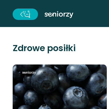
Zdrowe posiłki