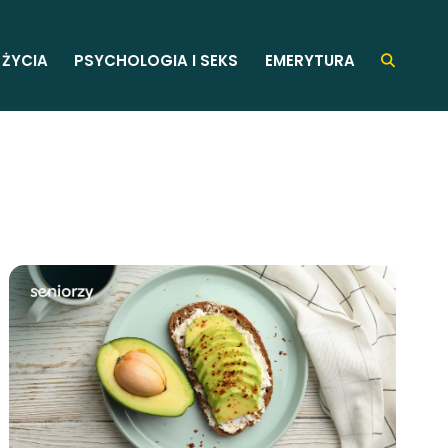
 ŻYCIA
PSYCHOLOGIA I SEKS
EMERYTURA