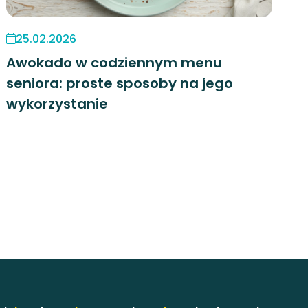
25.02.2026
Awokado w codziennym menu
seniora: proste sposoby na jego
wykorzystanie