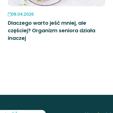
08.04.2026
Dlaczego warto jeść mniej, ale
częściej? Organizm seniora działa
inaczej