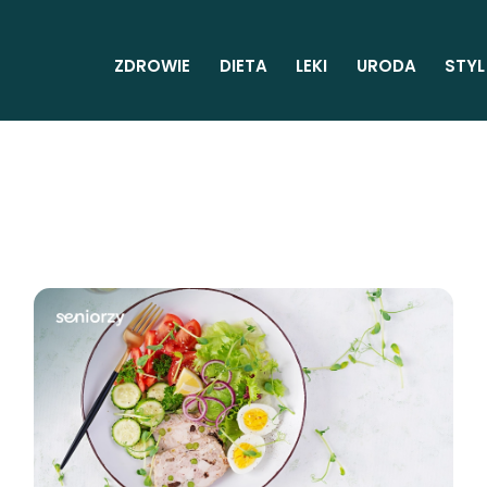
ZDROWIE
DIETA
LEKI
URODA
STYL