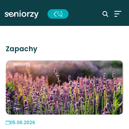
Zapachy
05.06.2026