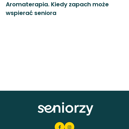
Aromaterapia. Kiedy zapach może
wspierać seniora