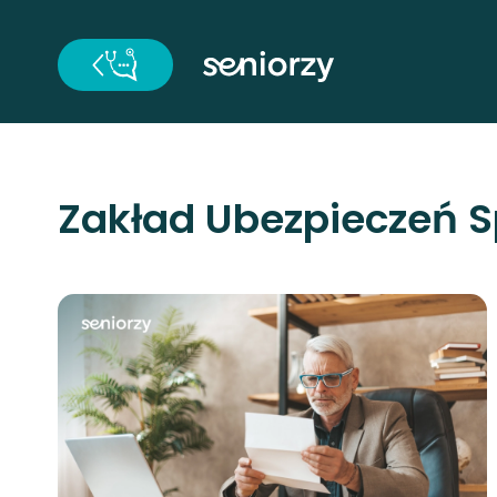
Zakład Ubezpieczeń 