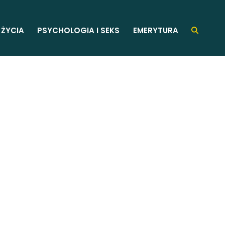
 ŻYCIA
PSYCHOLOGIA I SEKS
EMERYTURA