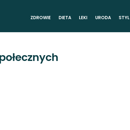
ZDROWIE
DIETA
LEKI
URODA
STYL
Społecznych