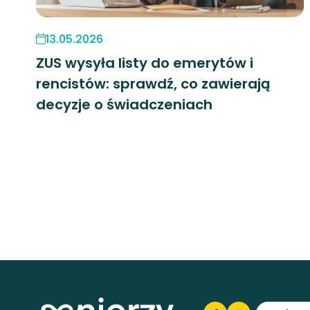
13.05.2026
ZUS wysyła listy do emerytów i
rencistów: sprawdź, co zawierają
decyzje o świadczeniach