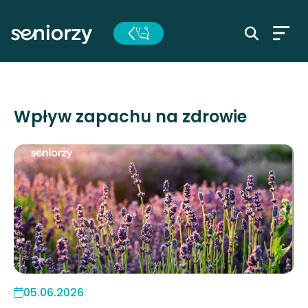
Wpływ zapachu na zdrowie
05.06.2026