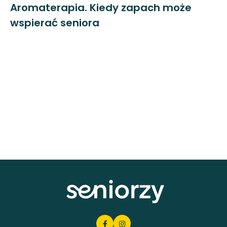
Aromaterapia. Kiedy zapach może
wspierać seniora