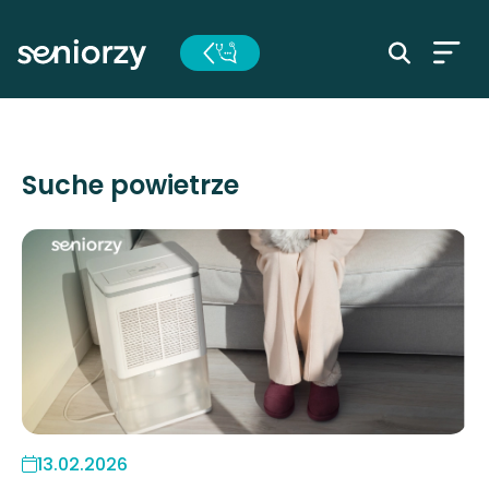
Suche powietrze
13.02.2026