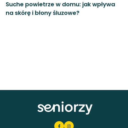
Suche powietrze w domu: jak wpływa
na skórę i błony śluzowe?