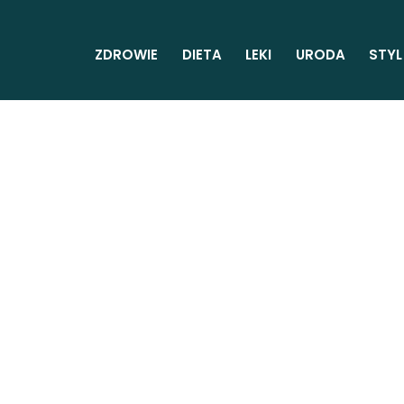
ZDROWIE
DIETA
LEKI
URODA
STYL