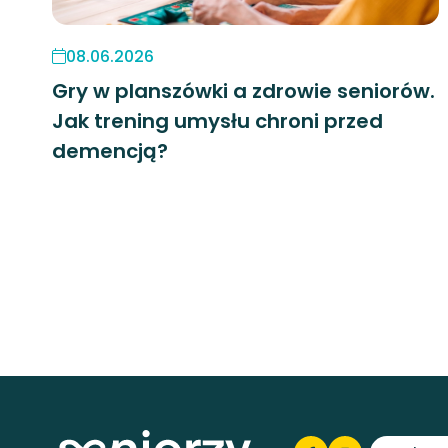
08.06.2026
Gry w planszówki a zdrowie seniorów.
Jak trening umysłu chroni przed
demencją?