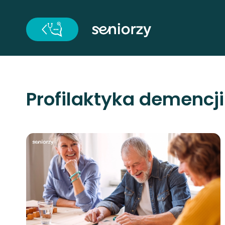
Profilaktyka demencji