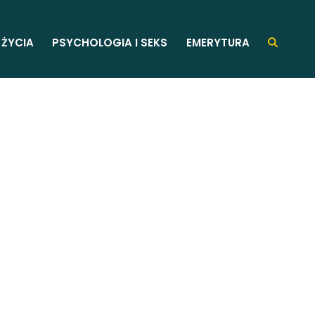
 ŻYCIA
PSYCHOLOGIA I SEKS
EMERYTURA