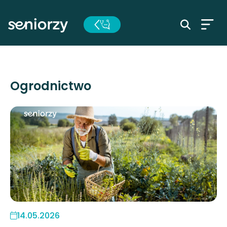
Ogrodnictwo
14.05.2026