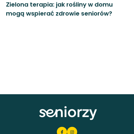
Zielona terapia: jak rośliny w domu
mogą wspierać zdrowie seniorów?