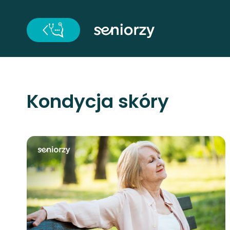
Kondycja skóry