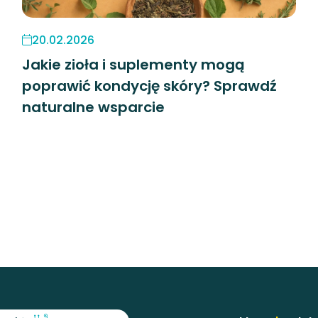
20.02.2026
Jakie zioła i suplementy mogą
poprawić kondycję skóry? Sprawdź
naturalne wsparcie