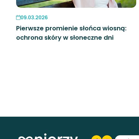
09.03.2026
Pierwsze promienie słońca wiosną:
ochrona skóry w słoneczne dni