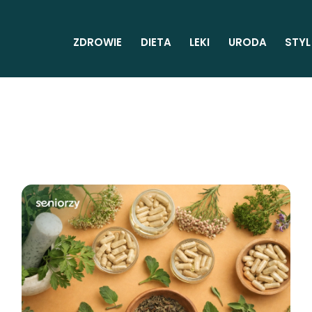
ZDROWIE
DIETA
LEKI
URODA
STYL