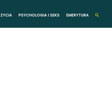
 ŻYCIA
PSYCHOLOGIA I SEKS
EMERYTURA