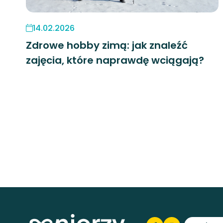
14.02.2026
Zdrowe hobby zimą: jak znaleźć
zajęcia, które naprawdę wciągają?