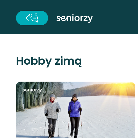
Hobby zimą