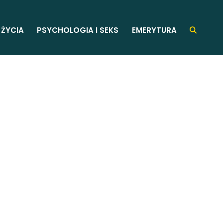
 ŻYCIA
PSYCHOLOGIA I SEKS
EMERYTURA