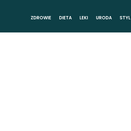
ZDROWIE
DIETA
LEKI
URODA
STYL