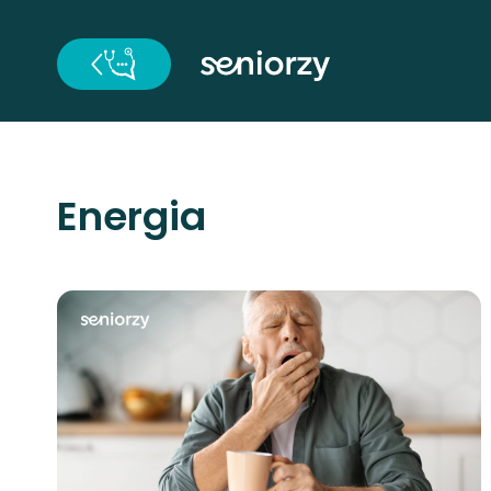
Energia