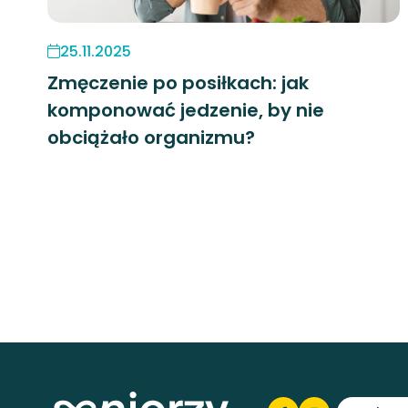
25.11.2025
Zmęczenie po posiłkach: jak
komponować jedzenie, by nie
obciążało organizmu?