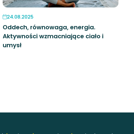
24.08.2025
Oddech, równowaga, energia.
Aktywności wzmacniające ciało i
umysł