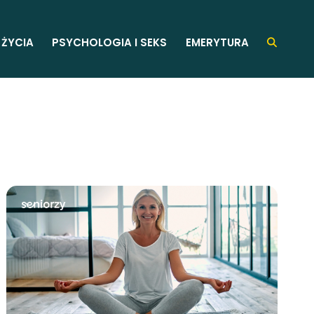
 ŻYCIA
PSYCHOLOGIA I SEKS
EMERYTURA