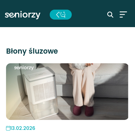
Błony śluzowe
13.02.2026